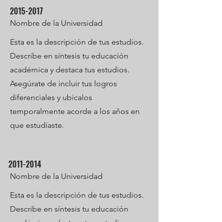
2015-2017
Nombre de la Universidad
Esta es la descripción de tus estudios.
Describe en síntesis tu educación
académica y destaca tus estudios.
Asegúrate de incluir tus logros
diferenciales y ubícalos
temporalmente acorde a los años en
que estudiaste.
2011-2014
Nombre de la Universidad
Esta es la descripción de tus estudios.
Describe en síntesis tu educación