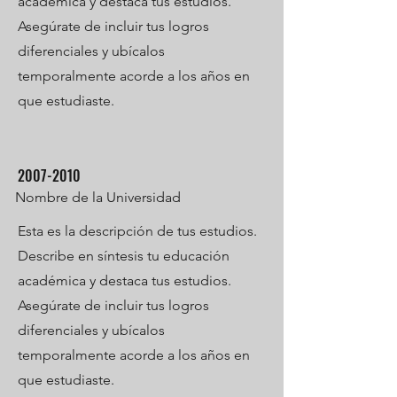
académica y destaca tus estudios.
Asegúrate de incluir tus logros
diferenciales y ubícalos
temporalmente acorde a los años en
que estudiaste.
2007-2010
Nombre de la Universidad
Esta es la descripción de tus estudios.
Describe en síntesis tu educación
académica y destaca tus estudios.
Asegúrate de incluir tus logros
diferenciales y ubícalos
temporalmente acorde a los años en
que estudiaste.